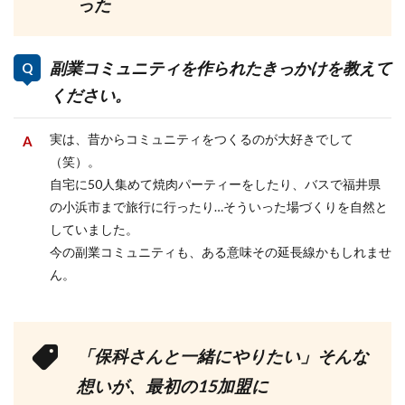
った
副業コミュニティを作られたきっかけを教えて
ください。
実は、昔からコミュニティをつくるのが大好きでして
（笑）。
自宅に50人集めて焼肉パーティーをしたり、バスで福井県
の小浜市まで旅行に行ったり…そういった場づくりを自然と
していました。
今の副業コミュニティも、ある意味その延長線かもしれませ
ん。
「保科さんと一緒にやりたい」そんな
想いが、最初の15加盟に