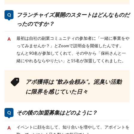
フランチャイズ展開のスタートはどんなものだ
ったのですか？
最初は自社の副業コミュニティの参加者に「一緒に事業をや
ってみませんか？」とZoomで説明会を開催したんです。
なんと90名が参加してくれて、その中から「保科さんと一
緒にやれるならやりたい」と15名が加盟してくれました。
アポ獲得は “飲み会頼み”。泥臭い活動
に限界を感じていた日々
その後の加盟募集はどのように？
イベントに顔を出して、知り合いを増やして、アポイントを