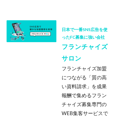
日本で一番SNS広告を使
ったFC募集に強い会社
フランチャイズ
サロン
フランチャイズ加盟
につながる「質の高
い資料請求」を成果
報酬で集めるフラン
チャイズ募集専門の
WEB集客サービスで