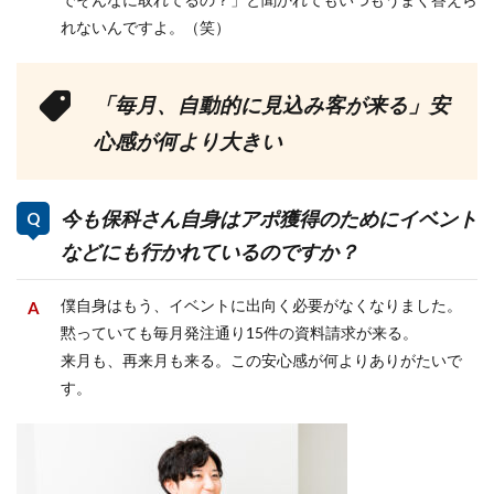
れないんですよ。（笑）
「毎月、自動的に見込み客が来る」安
心感が何より大きい
今も保科さん自身はアポ獲得のためにイベント
などにも行かれているのですか？
僕自身はもう、イベントに出向く必要がなくなりました。
黙っていても毎月発注通り15件の資料請求が来る。
来月も、再来月も来る。この安心感が何よりありがたいで
す。