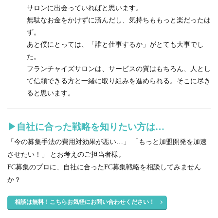
サロンに出会っていればと思います。
無駄なお金をかけずに済んだし、気持ちももっと楽だったは
ず。
あと僕にとっては、「誰と仕事するか」がとても大事でし
た。
フランチャイズサロンは、サービスの質はもちろん、人とし
て信頼できる方と一緒に取り組みを進められる。そこに尽き
ると思います。
▶︎自社に合った戦略を知りたい方は…
「今の募集手法の費用対効果が悪い…」 「もっと加盟開発を加速
させたい！」 とお考えのご担当者様。
FC募集のプロに、自社に合ったFC募集戦略を相談してみません
か？
相談は無料！こちらお気軽にお問い合わせください！