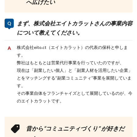
へ広げたい
まず、株式会社エイトカラットさんの事業内容
について教えてください。
株式会社eito.ct（エイトカラット）の代表の保科と申しま
す。
弊社はもともとは営業代行事業を行っていたのですが、
現在は「副業したい個人」と「副業人材を活用したい企業」
とをマッチングする“副業コミュニティ”事業を展開していま
す。
その事業自体をフランチャイズとして展開しているのが、今
のエイトカラットです。
昔から“コミュニティづくり” が好きだ