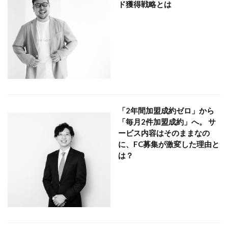
ド獲得戦略とは
「2年間加盟成約ゼロ」から
「毎月2件加盟成約」へ。 サ
ービス内容はそのままなの
に、FC募集が激変した理由と
は？