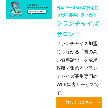
日本で一番SNS広告を使
ったFC募集に強い会社
フランチャイズ
サロン
フランチャイズ加盟
につながる「質の高
い資料請求」を成果
報酬で集めるフラン
チャイズ募集専門の
WEB集客サービスで
す。
詳しくはこちら