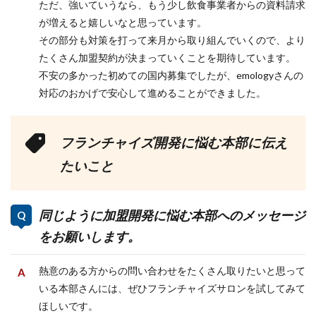
ただ、強いていうなら、もう少し飲食事業者からの資料請求
が増えると嬉しいなと思っています。
その部分も対策を打って来月から取り組んでいくので、より
たくさん加盟契約が決まっていくことを期待しています。
不安の多かった初めての国内募集でしたが、emologyさんの
対応のおかげで安心して進めることができました。
フランチャイズ開発に悩む本部に伝え
たいこと
同じように加盟開発に悩む本部へのメッセージ
をお願いします。
熱意のある方からの問い合わせをたくさん取りたいと思って
いる本部さんには、ぜひフランチャイズサロンを試してみて
ほしいです。