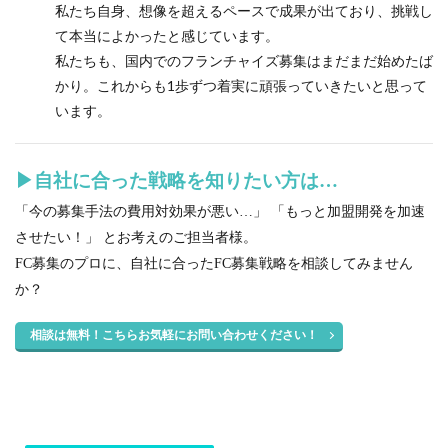
私たち自身、想像を超えるペースで成果が出ており、挑戦し
て本当によかったと感じています。
私たちも、国内でのフランチャイズ募集はまだまだ始めたば
かり。これからも1歩ずつ着実に頑張っていきたいと思って
います。
▶︎自社に合った戦略を知りたい方は…
「今の募集手法の費用対効果が悪い…」 「もっと加盟開発を加速
させたい！」 とお考えのご担当者様。
FC募集のプロに、自社に合ったFC募集戦略を相談してみません
か？
相談は無料！こちらお気軽にお問い合わせください！