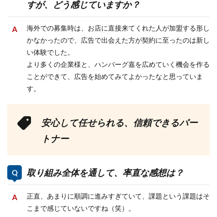
すが、どう感じていますか？
海外での募集時は、お店に直接来てくれた人が加盟する形し
かなかったので、広告で出会えた方が契約に至ったのは新し
い体験でした。
より多くの企業様と、ハンバーグ嘉を広めていく機会を作る
ことができて、広告を始めてみてよかったなと思っていま
す。
安心して任せられる、信頼できるパー
トナー
取り組み全体を通して、率直な感想は？
正直、あまりに順調に進みすぎていて、課題という課題はそ
こまで感じていないですね（笑）。