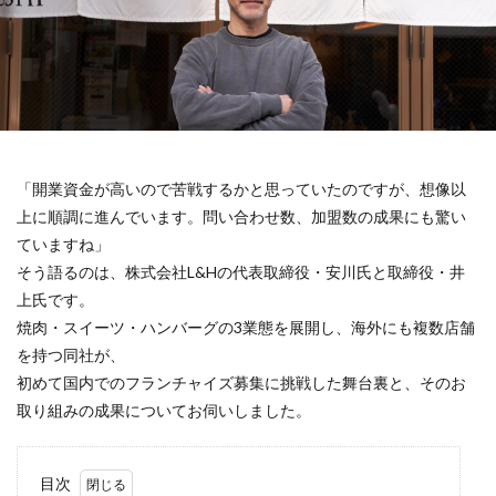
「開業資金が高いので苦戦するかと思っていたのですが、想像以
上に順調に進んでいます。問い合わせ数、加盟数の成果にも驚い
ていますね」
そう語るのは、株式会社L&Hの代表取締役・安川氏と取締役・井
上氏です。
焼肉・スイーツ・ハンバーグの3業態を展開し、海外にも複数店舗
を持つ同社が、
初めて国内でのフランチャイズ募集に挑戦した舞台裏と、そのお
取り組みの成果についてお伺いしました。
目次