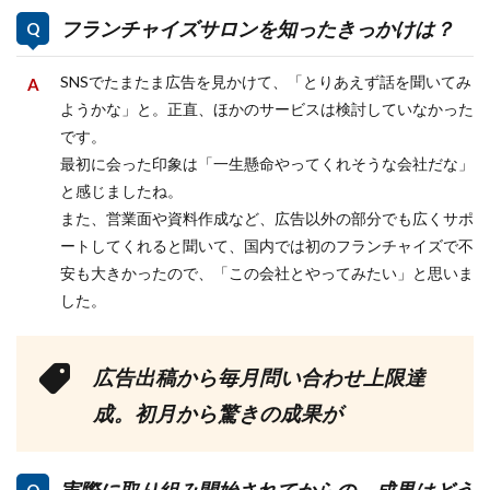
フランチャイズサロンを知ったきっかけは？
SNSでたまたま広告を見かけて、「とりあえず話を聞いてみ
ようかな」と。正直、ほかのサービスは検討していなかった
です。
最初に会った印象は「一生懸命やってくれそうな会社だな」
と感じましたね。
また、営業面や資料作成など、広告以外の部分でも広くサポ
ートしてくれると聞いて、国内では初のフランチャイズで不
安も大きかったので、「この会社とやってみたい」と思いま
した。
広告出稿から毎月問い合わせ上限達
成。初月から驚きの成果が